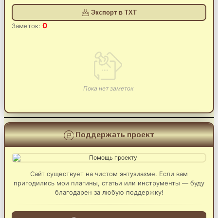
Экспорт в TXT
0
Заметок:
Пока нет заметок
Поддержать проект
Сайт существует на чистом энтузиазме. Если вам
пригодились мои плагины, статьи или инструменты — буду
благодарен за любую поддержку!