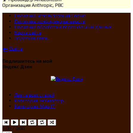
Организация
Anthropic, PBC
Политика использования Cookie
Политика конфиденциальности
Политика обработки персональных данных
Карта сайта
Обратная связь
Войти
🔑
Подпишитесь на мой
Яндекс Дзен
Лента всех статей
Категория: Вебмастер
Категория: Мир IT
0:00 / 0:00