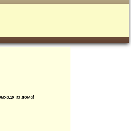
выходя из дома!