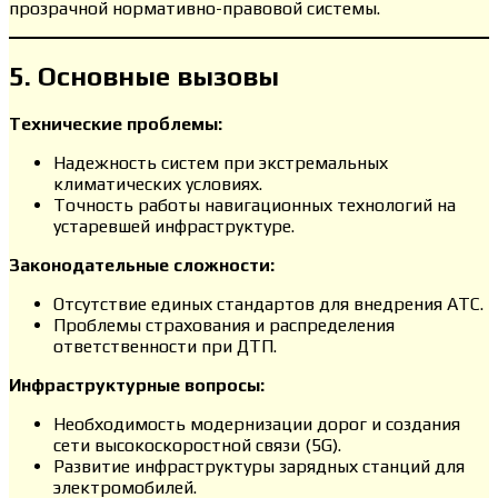
прозрачной нормативно-правовой системы.
5. Основные вызовы
Технические проблемы:
Надежность систем при экстремальных
климатических условиях.
Точность работы навигационных технологий на
устаревшей инфраструктуре.
Законодательные сложности:
Отсутствие единых стандартов для внедрения АТС.
Проблемы страхования и распределения
ответственности при ДТП.
Инфраструктурные вопросы:
Необходимость модернизации дорог и создания
сети высокоскоростной связи (5G).
Развитие инфраструктуры зарядных станций для
электромобилей.