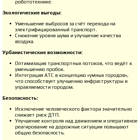
робототехнике.
Экологические выгоды:
Уменьшение выбросов за счёт перехода на
электрифицированный транспорт.
Снижение уровня шума и улучшение качества
воздуха.
Урбанистические возможности:
Оптимизация транспортных потоков, что ведёт к
уменьшению пробок.
Интеграция АТС в концепцию «умных городов»,
что способствует улучшению инфраструктуры и
управляемости городом.
Безопасность:
Исключение человеческого фактора значительно
снижает риск ДТП.
Улучшение контроля над движением и оперативное
реагирование на дорожные ситуации повышают
общую безопасность.