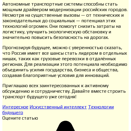
Автономные транспортные системы способны стать
мощным драйвером модернизации российских городов.
Несмотря на существенные вызовы — от технических и
законодательных до социальных — потенциал этих
технологий огромен. Они помогут снизить затраты на
логистику, улучшить экологическую обстановку и
значительно повысить безопасность на дорогах.
Прогнозируя будущее, можно с уверенностью сказать,
что Россия имеет все шансы стать лидером в отдельных
нишах, таких как грузовые перевозки в отдалённых
регионах. Для реализации этого потенциала необходимо
объединить усилия государства, бизнеса и общества,
создавая благоприятные условия для инноваций.
Приглашаю всех заинтересованных к активному
обсуждению и сотрудничеству. Давайте вместе строить
транспорт будущего уже сегодня!
Интересное
Искусственный интеллект
Технологии
будущего
Оцените статью