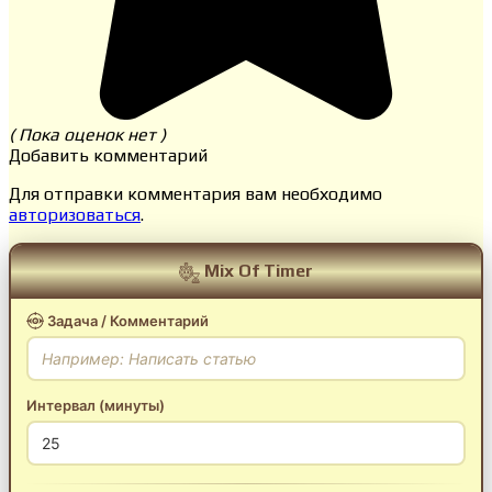
( Пока оценок нет )
Добавить комментарий
Для отправки комментария вам необходимо
авторизоваться
.
Mix Of Timer
Задача / Комментарий
Интервал (минуты)