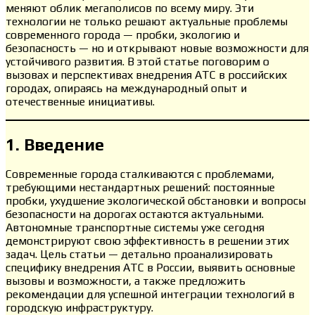
меняют облик мегаполисов по всему миру. Эти
технологии не только решают актуальные проблемы
современного города — пробки, экологию и
безопасность — но и открывают новые возможности для
устойчивого развития. В этой статье поговорим о
вызовах и перспективах внедрения АТС в российских
городах, опираясь на международный опыт и
отечественные инициативы.
1. Введение
Современные города сталкиваются с проблемами,
требующими нестандартных решений: постоянные
пробки, ухудшение экологической обстановки и вопросы
безопасности на дорогах остаются актуальными.
Автономные транспортные системы уже сегодня
демонстрируют свою эффективность в решении этих
задач. Цель статьи — детально проанализировать
специфику внедрения АТС в России, выявить основные
вызовы и возможности, а также предложить
рекомендации для успешной интеграции технологий в
городскую инфраструктуру.