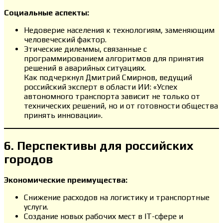
Социальные аспекты:
Недоверие населения к технологиям, заменяющим
человеческий фактор.
Этические дилеммы, связанные с
программированием алгоритмов для принятия
решений в аварийных ситуациях.
Как подчеркнул Дмитрий Смирнов, ведущий
российский эксперт в области ИИ: «Успех
автономного транспорта зависит не только от
технических решений, но и от готовности общества
принять инновации».
6. Перспективы для российских
городов
Экономические преимущества:
Снижение расходов на логистику и транспортные
услуги.
Создание новых рабочих мест в IT-сфере и