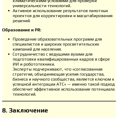
климатическими условиями для проверки
универсальности технологий.
Активное использование результатов пилотных
проектов для корректировки и масштабирования
решений.
Образование и PR:
Проведение образовательных программ для
специалистов и широких просветительских
кампаний для населения.
Сотрудничество с ведущими вузами для
подготовки квалифицированных кадров в сфере
ИИ и робототехники.
Эксперты подчеркивают, что «согласованная
стратегия, объединяющая усилия государства,
бизнеса и научного сообщества, является ключом к
успешной интеграции АТС» — именно такой подход
обеспечит эффективное использование потенциала
технологий.
8. Заключение