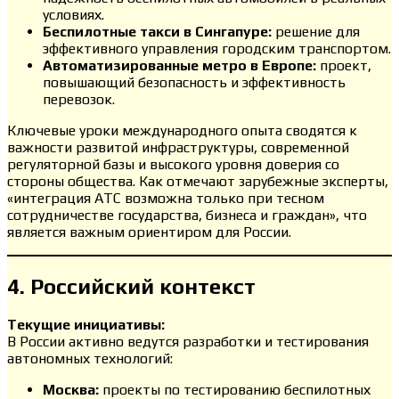
условиях.
Беспилотные такси в Сингапуре:
решение для
эффективного управления городским транспортом.
Автоматизированные метро в Европе:
проект,
повышающий безопасность и эффективность
перевозок.
Ключевые уроки международного опыта сводятся к
важности развитой инфраструктуры, современной
регуляторной базы и высокого уровня доверия со
стороны общества. Как отмечают зарубежные эксперты,
«интеграция АТС возможна только при тесном
сотрудничестве государства, бизнеса и граждан», что
является важным ориентиром для России.
4. Российский контекст
Текущие инициативы:
В России активно ведутся разработки и тестирования
автономных технологий:
Москва:
проекты по тестированию беспилотных