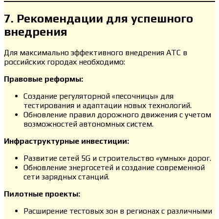
7. Рекомендации для успешного
внедрения
Для максимально эффективного внедрения АТС в
российских городах необходимо:
Правовые реформы:
Создание регуляторной «песочницы» для
тестирования и адаптации новых технологий.
Обновление правил дорожного движения с учетом
возможностей автономных систем.
Инфраструктурные инвестиции:
Развитие сетей 5G и строительство «умных» дорог.
Обновление энергосетей и создание современной
сети зарядных станций.
Пилотные проекты:
Расширение тестовых зон в регионах с различными