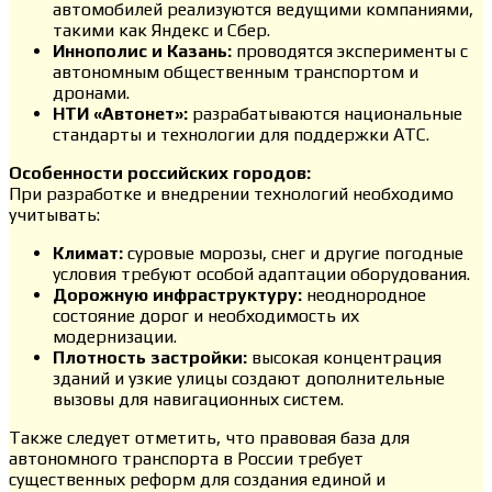
автомобилей реализуются ведущими компаниями,
такими как Яндекс и Сбер.
Иннополис и Казань:
проводятся эксперименты с
автономным общественным транспортом и
дронами.
НТИ «Автонет»:
разрабатываются национальные
стандарты и технологии для поддержки АТС.
Особенности российских городов:
При разработке и внедрении технологий необходимо
учитывать:
Климат:
суровые морозы, снег и другие погодные
условия требуют особой адаптации оборудования.
Дорожную инфраструктуру:
неоднородное
состояние дорог и необходимость их
модернизации.
Плотность застройки:
высокая концентрация
зданий и узкие улицы создают дополнительные
вызовы для навигационных систем.
Также следует отметить, что правовая база для
автономного транспорта в России требует
существенных реформ для создания единой и