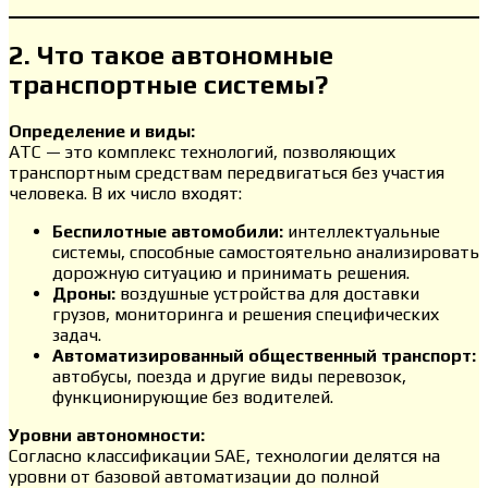
2. Что такое автономные
транспортные системы?
Определение и виды:
АТС — это комплекс технологий, позволяющих
транспортным средствам передвигаться без участия
человека. В их число входят:
Беспилотные автомобили:
интеллектуальные
системы, способные самостоятельно анализировать
дорожную ситуацию и принимать решения.
Дроны:
воздушные устройства для доставки
грузов, мониторинга и решения специфических
задач.
Автоматизированный общественный транспорт:
автобусы, поезда и другие виды перевозок,
функционирующие без водителей.
Уровни автономности:
Согласно классификации SAE, технологии делятся на
уровни от базовой автоматизации до полной