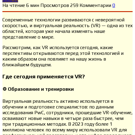
На чтение
6 мин
Просмотров
259
Комментарии
0
Современные технологии развиваются с невероятной
скоростью, и виртуальная реальность (VR) — одна из тех
областей, которая уже начала изменять наше
представление о мире.
Рассмотрим, как VR используется сегодня, какие
перспективы открываются перед этой технологией и
каким образом она повлияет на нашу жизнь в
ближайшем будущем.
Где сегодня применяется VR?
⚙️ Образование и тренировки
Виртуальная реальность активно используется в
обучении и подготовке специалистов: по данным
исследования PwC, сотрудники, прошедшие VR-обучение,
осваивают новые навыки в четыре раза быстрее, чем
при традиционных методах. В 2023 году более 1
миллиона человек по всему миру использовали VR для