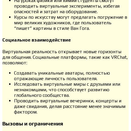
На уроках физики или химии студенты смогут
проводить виртуальные эксперименты, избегая
опасностей и затрат на оборудование.
Курсы по искусству могут предлагать погружение в
мир великих художников, где пользователь
“пишет” картины в стиле Ван Гога.
Социальное взаимодействие
Виртуальная реальность открывает новые горизонты
для общения. Социальные платформы, такие как VRChat,
позволяют:
Создавать уникальные аватары, полностью
отражающие личность пользователя.
Исследовать виртуальные миры с друзьями или
незнакомцами, что способствует развитию
глобального сообщества.
Проводить виртуальные вечеринки, концерты и
даже свидания, делая расстояние менее значимым
фактором.
Вызовы и ограничения