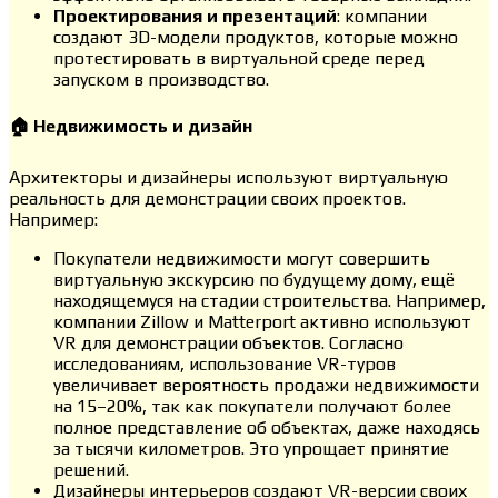
Проектирования и презентаций
: компании
создают 3D-модели продуктов, которые можно
протестировать в виртуальной среде перед
запуском в производство.
🏠 Недвижимость и дизайн
Архитекторы и дизайнеры используют виртуальную
реальность для демонстрации своих проектов.
Например:
Покупатели недвижимости могут совершить
виртуальную экскурсию по будущему дому, ещё
находящемуся на стадии строительства. Например,
компании Zillow и Matterport активно используют
VR для демонстрации объектов. Согласно
исследованиям, использование VR-туров
увеличивает вероятность продажи недвижимости
на 15–20%, так как покупатели получают более
полное представление об объектах, даже находясь
за тысячи километров. Это упрощает принятие
решений.
Дизайнеры интерьеров создают VR-версии своих