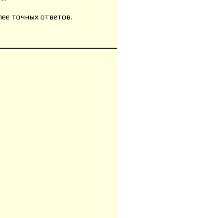
лее точных ответов.