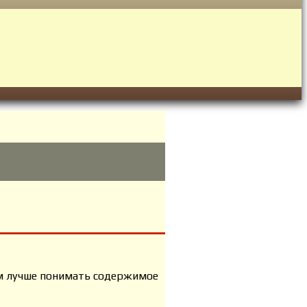
ам лучше понимать содержимое