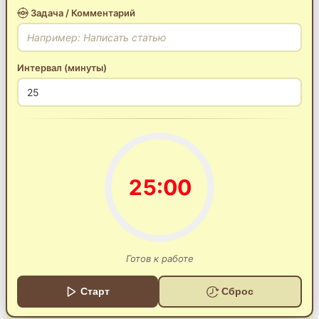
Задача / Комментарий
Интервал (минуты)
25:00
Готов к работе
Старт
Сброс