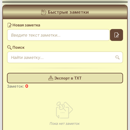
Быстрые заметки
Новая заметка
Поиск
Экспорт в TXT
0
Заметок:
Пока нет заметок