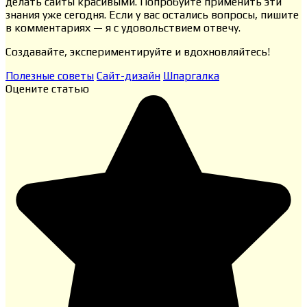
делать сайты красивыми. Попробуйте применить эти
знания уже сегодня. Если у вас остались вопросы, пишите
в комментариях — я с удовольствием отвечу.
Создавайте, экспериментируйте и вдохновляйтесь!
Полезные советы
Сайт-дизайн
Шпаргалка
Оцените статью