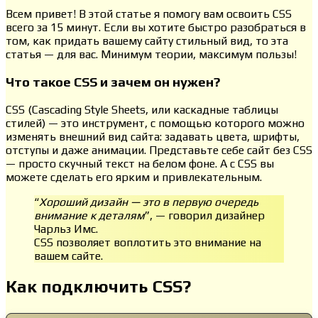
Всем привет! В этой статье я помогу вам освоить CSS
всего за 15 минут. Если вы хотите быстро разобраться в
том, как придать вашему сайту стильный вид, то эта
статья — для вас. Минимум теории, максимум пользы!
Что такое CSS и зачем он нужен?
CSS (Cascading Style Sheets, или каскадные таблицы
стилей) — это инструмент, с помощью которого можно
изменять внешний вид сайта: задавать цвета, шрифты,
отступы и даже анимации. Представьте себе сайт без CSS
— просто скучный текст на белом фоне. А с CSS вы
можете сделать его ярким и привлекательным.
“
Хороший дизайн — это в первую очередь
внимание к деталям
”, — говорил дизайнер
Чарльз Имс.
CSS позволяет воплотить это внимание на
вашем сайте.
Как подключить CSS?