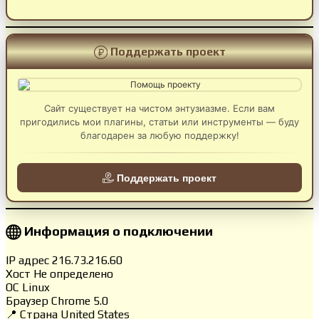
Поддержать проект
Сайт существует на чистом энтузиазме. Если вам
пригодились мои плагины, статьи или инструменты — буду
благодарен за любую поддержку!
Поддержать проект
Информация о подключении
IP адрес
216.73.216.60
Хост
Не определено
ОС
Linux
Браузер
Chrome 5.0
📍 Страна
United States