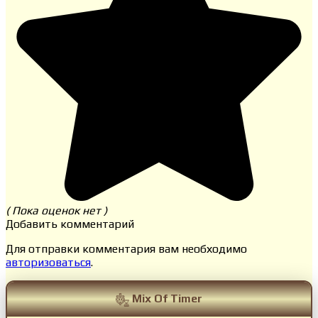
( Пока оценок нет )
Добавить комментарий
Для отправки комментария вам необходимо
авторизоваться
.
Mix Of Timer